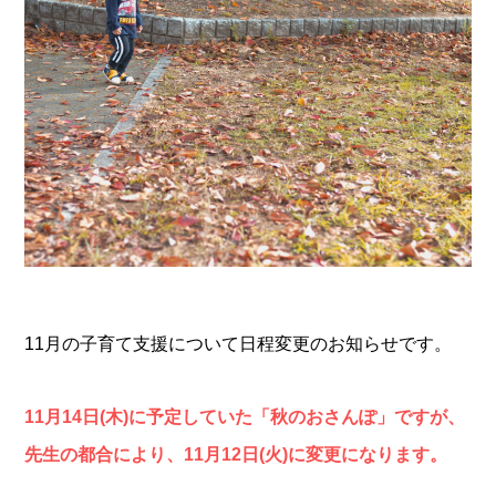
11月の子育て支援について日程変更のお知らせです。
11月14日(木)に予定していた「秋のおさんぽ」ですが、
先生の都合により、11月12日(火)に変更になります。