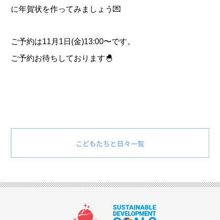
に年賀状を作ってみましょう💌
ご予約は11月1日(金)13:00〜です。
ご予約お待ちしております🐣
こどもたちと日々一覧