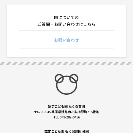
園についての
ご質問・お問い合わせはこちら
お問い合わせ
認定こども園 もく保育園
〒670-0945 兵庫県姫路市北条梅原町275番地
TEL 079-287-0456
認定こども園 もく保育園 分園