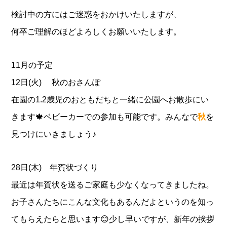
検討中の方にはご迷惑をおかけいたしますが、
何卒ご理解のほどよろしくお願いいたします。
11月の予定
12日(火) 秋のおさんぽ
在園の1.2歳児のおともだちと一緒に公園へお散歩にい
きます🍁
ベビーカーでの参加も可能です。みんなで
秋
を
見つけにいきましょう♪
28日(木) 年賀状づくり
最近は年賀状を送るご家庭も少なくなってきましたね。
お子さんたちにこんな文化もあるんだよというのを知っ
てもらえたらと思います😊少し早いですが、新年の挨拶