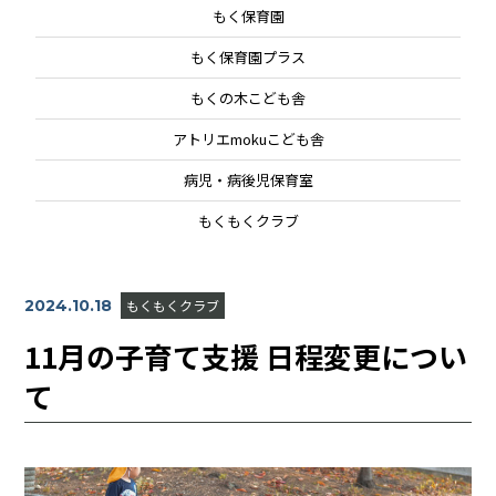
もく保育園
もく保育園プラス
もくの木こども舎
アトリエmokuこども舎
病児・病後児保育室
もくもくクラブ
2024.10.18
もくもくクラブ
11月の子育て支援 日程変更につい
て