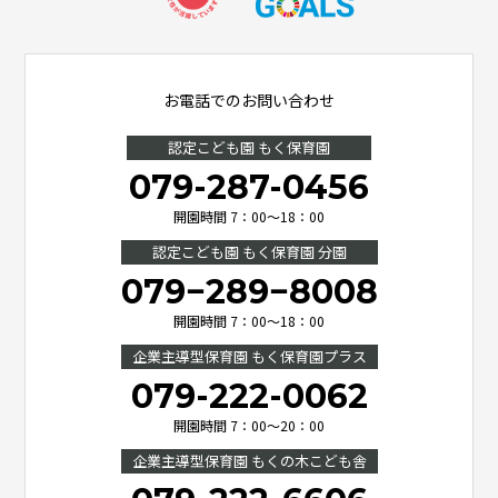
お電話でのお問い合わせ
認定こども園 もく保育園
079-287-0456
開園時間 7：00～18：00
認定こども園 もく保育園 分園
079−289−8008
開園時間 7：00～18：00
企業主導型保育園 もく保育園プラス
079-222-0062
開園時間 7：00～20：00
企業主導型保育園 もくの木こども舎