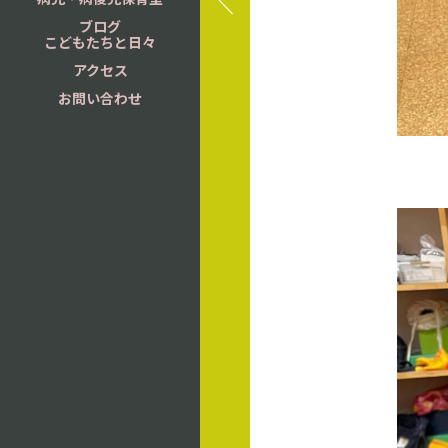
ブログ
こどもたちと日々
アクセス
お問い合わせ