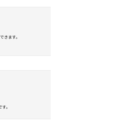
できます。
です。