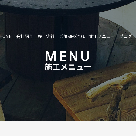
を
HOME
会社紹介
施工実績
ご依頼の流れ
施工メニュー
ブログ
MENU
施工メニュー