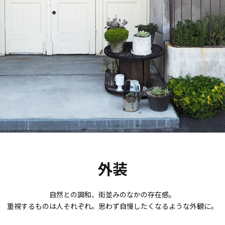
外装
自然との調和、街並みのなかの存在感。
重視するものは人それぞれ。思わず自慢したくなるような外観に。