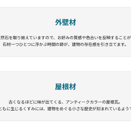
外壁材
天然石を取り揃えていますので、お好みの質感や色合いを反映することが
石材一つひとつに浮かぶ時間の跡が、建物の存在感を引き立てます。
屋根材
古くなるほどに味が出てくる、アンティークカラーの屋根瓦。
ともに生じるくすみには、建物をめぐる小さな歴史が刻まれているよう