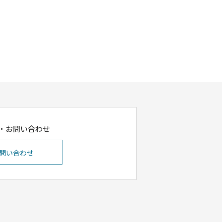
・お問い合わせ
問い合わせ