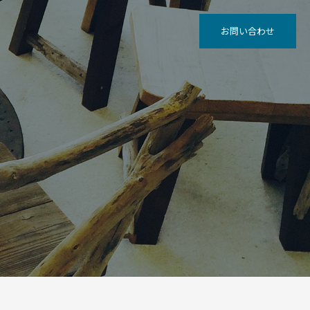
お問い合わせ