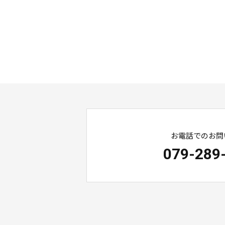
お電話でのお問
079-289