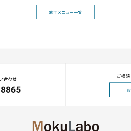
施工メニュー一覧
ご相談
い合わせ
-8865
お