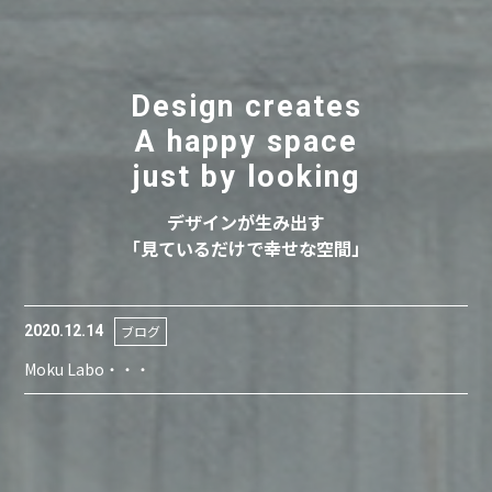
Design creates
A happy space
just by looking
デザインが生み出す
「見ているだけで幸せな空間」
2020.12.14
ブログ
Moku Labo・・・